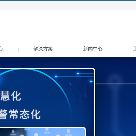
心
解决方案
新闻中心