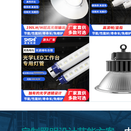
ShineWorld智慧照明系统