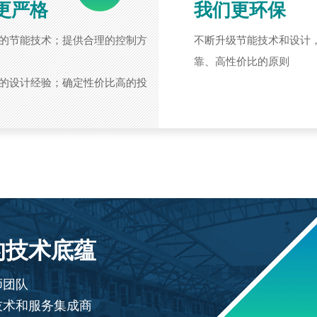
更严格
我们更环保
的节能技术；提供合理的控制方
不断升级节能技术和设计
靠、高性价比的原则
的设计经验；确定性价比高的投
的技术底蕴
师团队
技术和服务集成商