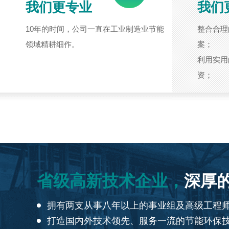
我们更专业
我们
10年的时间，公司一直在工业制造业节能
整合合理
领域精耕细作。
案；
利用实用
资；
省级高新技术企业，
深厚
拥有两支从事八年以上的事业组及高级工程
打造国内外技术领先、服务一流的节能环保