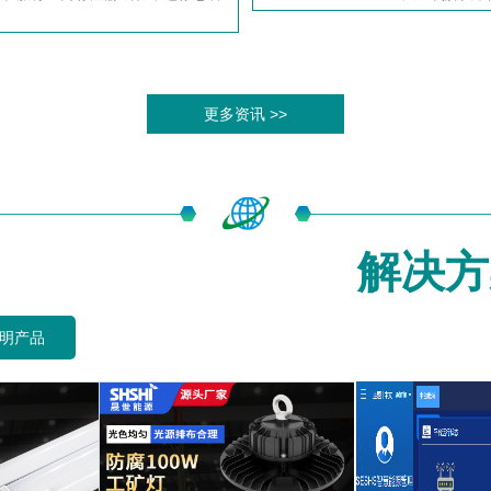
更多资讯 >>
解决方
明产品