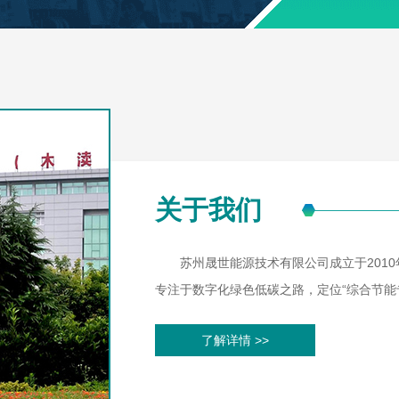
关于我们
苏州晟世能源技术有限公司成立于2010
专注于数字化绿色低碳之路，定位“综合节能专
了解详情 >>