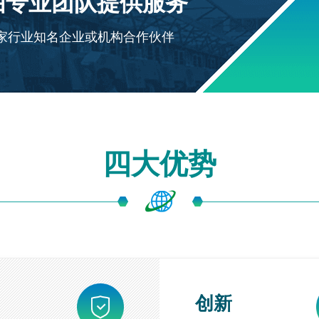
由专业团队提供服务
十多家行业知名企业或机构合作伙伴
四大优势
创新