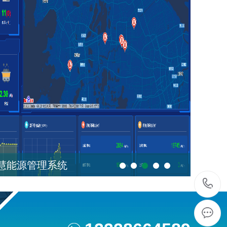
智慧能源管理系统