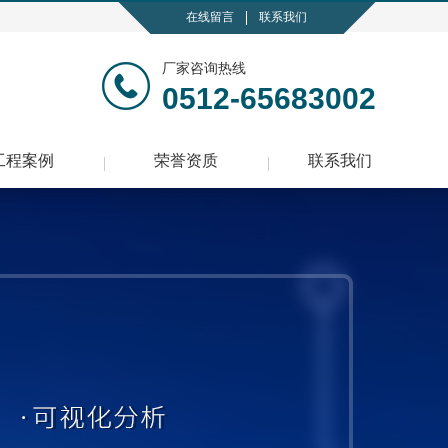
在线留言
联系我们
厂家咨询热线
0512-65683002
工程案例
荣誉资质
联系我们