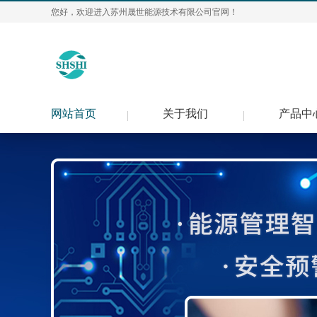
您好，欢迎进入苏州晟世能源技术有限公司官网！
网站首页
关于我们
产品中