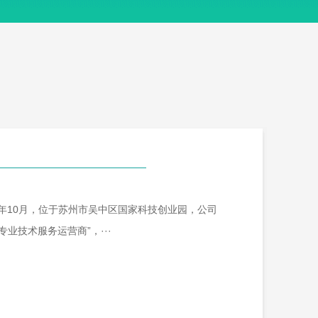
年10月，位于苏州市吴中区国家科技创业园，公司
业技术服务运营商”，···