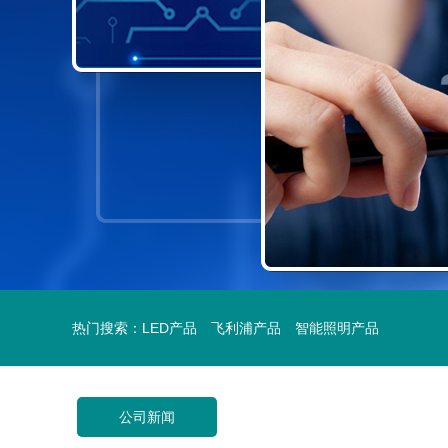
热门搜索：
LED产品
飞利浦产品
智能照明产品
公司新闻