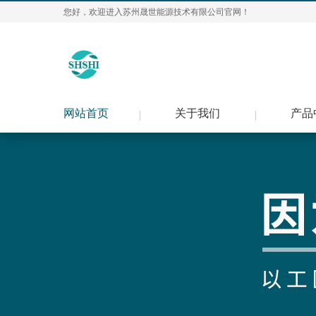
您好，欢迎进入苏州晟世能源技术有限公司官网！
网站首页
关于我们
产品