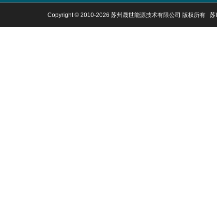
Copyright © 2010-
2026 苏州晟世能源技术有限公司 版权所有
苏