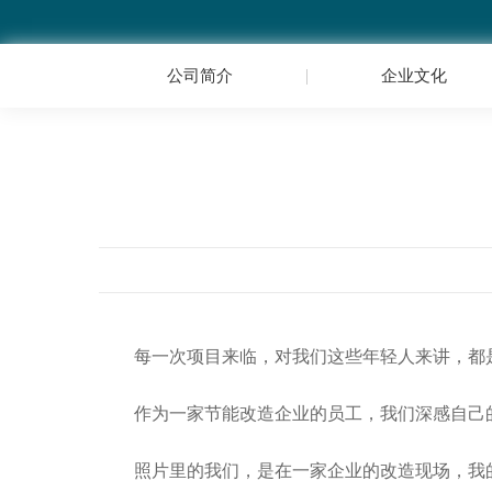
公司简介
企业文化
每一次项目来临，对我们这些年轻人来讲，都
作为一家节能改造企业的员工，我们深感自己
照片里的我们，是在一家企业的改造现场，我