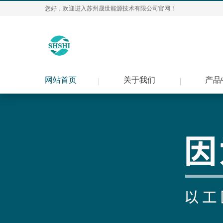
您好，欢迎进入苏州晟世能源技术有限公司官网！
网站首页
关于我们
产品